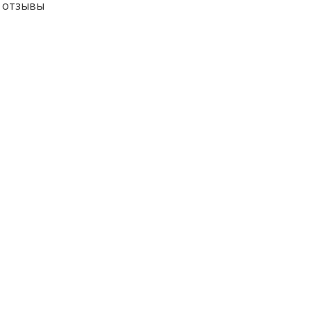
o отзывы